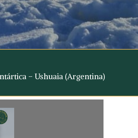
ntártica – Ushuaia (Argentina)